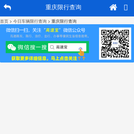
重庆限行查询
首页
>
今日车辆限行查询
> 重庆限行查询