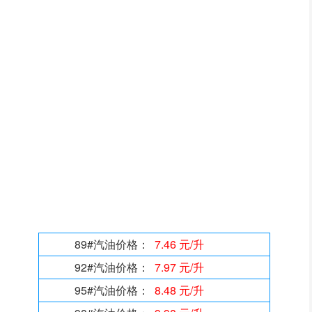
89#汽油价格：
7.46 元/升
92#汽油价格：
7.97 元/升
95#汽油价格：
8.48 元/升