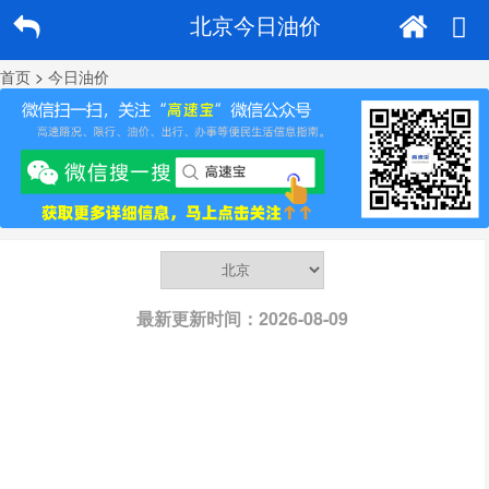
北京今日油价
首页
>
今日油价
最新更新时间：2026-08-09