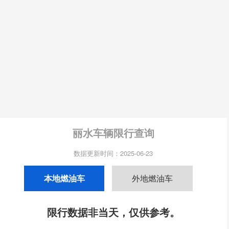
丽水车辆限行查询
数据更新时间：2025-06-23
本地燃油车
外地燃油车
限行数据非当天，仅供参考。