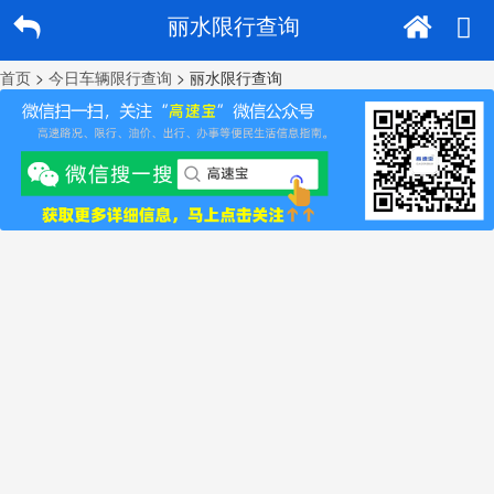
丽水限行查询
首页
>
今日车辆限行查询
> 丽水限行查询