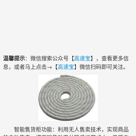
：微信搜索公众号【
高速宝
】，查看更多信
温馨提示
息，或者马上点击→【
高速宝
】微信扫码即可关注。
智能售货柜功能：利用无人售卖技术，实现商品