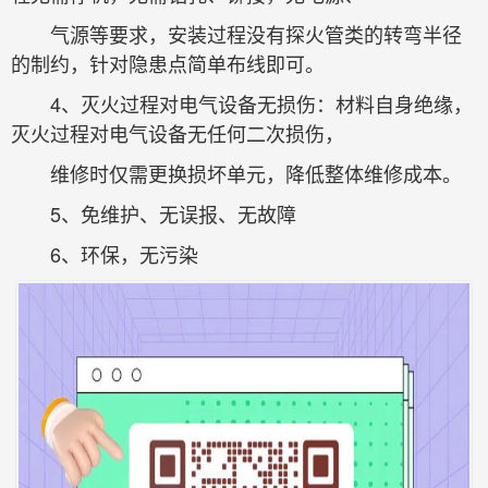
气源等要求，安装过程没有探火管类的转弯半径
的制约，针对隐患点简单布线即可。
4、灭火过程对电气设备无损伤：材料自身绝缘，
灭火过程对电气设备无任何二次损伤，
维修时仅需更换损坏单元，降低整体维修成本。
5、免维护、无误报、无故障
6、环保，无污染