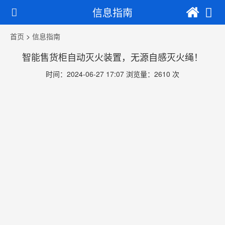
信息指南
首页
>
信息指南
智能售货柜自动灭火装置，无源自感灭火绳！
时间：2024-06-27 17:07 浏览量：2610 次