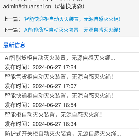
admin#chuanshi.cn（#替换成@）
上一篇：
智能快递柜自动灭火装置，无源自感灭火绳！
下一篇：
AI智能货柜自动灭火装置，无源自感灭火绳！
最新信息
AI智能货柜自动灭火装置，无源自感灭火绳...
发布时间：2024-06-27 17:24
智能售货柜自动灭火装置，无源自感灭火绳！
发布时间：2024-06-27 17:07
智能快递柜自动灭火装置，无源自感灭火绳！
发布时间：2024-06-27 16:54
智能柜自动灭火装置，无源自感灭火绳！
发布时间：2024-06-27 16:34
防护式开关柜自动灭火装置，无源自感灭火绳...