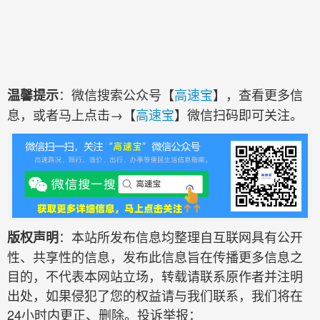
：微信搜索公众号【
高速宝
】，查看更多信
温馨提示
息，或者马上点击→【
高速宝
】微信扫码即可关注。
：本站所发布信息均整理自互联网具有公开
版权声明
性、共享性的信息，发布此信息旨在传播更多信息之
目的，不代表本网站立场，转载请联系原作者并注明
出处，如果侵犯了您的权益请与我们联系，我们将在
24小时内更正、删除。投诉举报：