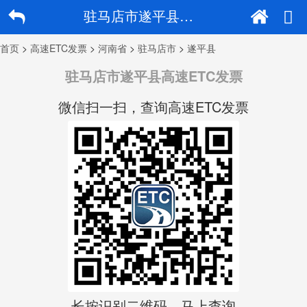
驻马店市遂平县高速ETC发票
首页
>
高速ETC发票
>
河南省
>
驻马店市
>
遂平县
驻马店市遂平县高速ETC发票
微信扫一扫，查询高速ETC发票
长按识别二维码，马上查询