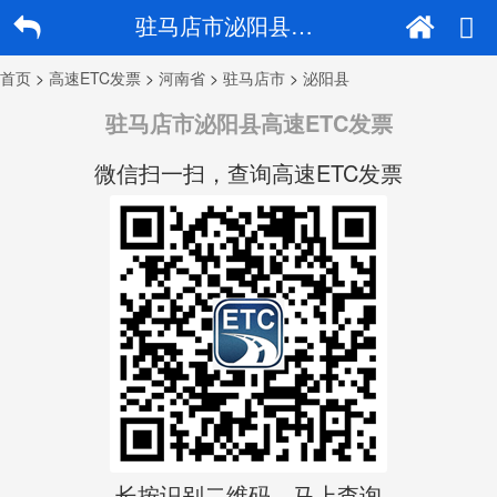
驻马店市泌阳县高速ETC发票
首页
>
高速ETC发票
>
河南省
>
驻马店市
>
泌阳县
驻马店市泌阳县高速ETC发票
微信扫一扫，查询高速ETC发票
长按识别二维码，马上查询