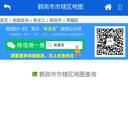
鹤岗市市辖区地图
首页
>
地图查询
>
黑龙江
>
鹤岗市
> 市辖区
鹤岗市市辖区地图查询