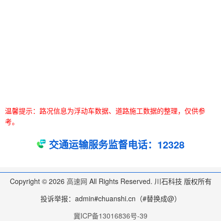
温馨提示：路况信息为浮动车数据、道路施工数据的整理，仅供参
考。
交通运输服务监督电话：12328
Copyright © 2026
高速网
All Rights Reserved. 川石科技 版权所有
投诉举报：admin#chuanshi.cn（#替换成@）
冀ICP备13016836号-39