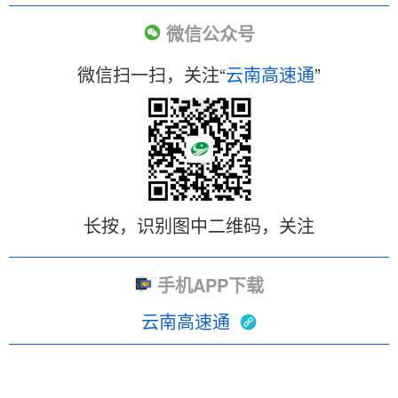
微信公众号
微信扫一扫，关注“
云南高速通
”
长按，识别图中二维码，关注
手机APP下载
云南高速通