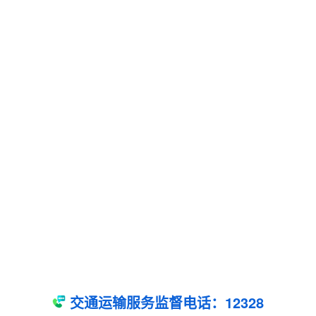
交通运输服务监督电话：12328