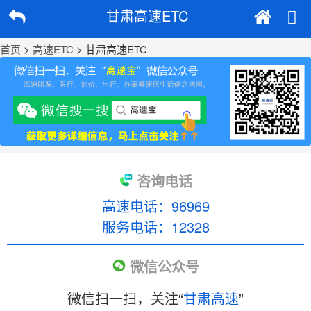
甘肃高速ETC
首页
>
高速ETC
> 甘肃高速ETC
咨询电话
高速电话：96969
服务电话：12328
微信公众号
微信扫一扫，关注“
甘肃高速
”