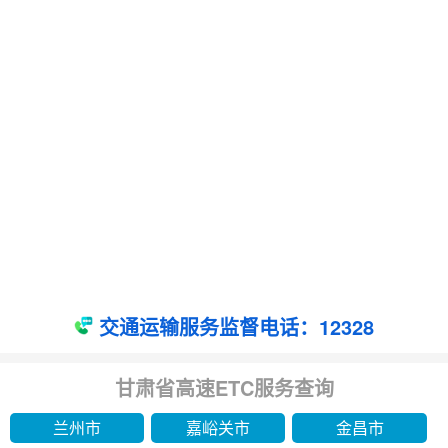
交通运输服务监督电话：12328
甘肃省高速ETC服务查询
兰州市
嘉峪关市
金昌市