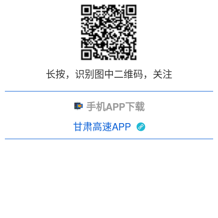
长按，识别图中二维码，关注
手机APP下载
甘肃高速APP